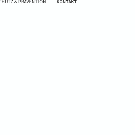
CHUTZ & PRÄVENTION
KONTAKT