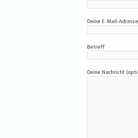
Deine E-Mail-Adress
Betreff
Deine Nachricht (opti