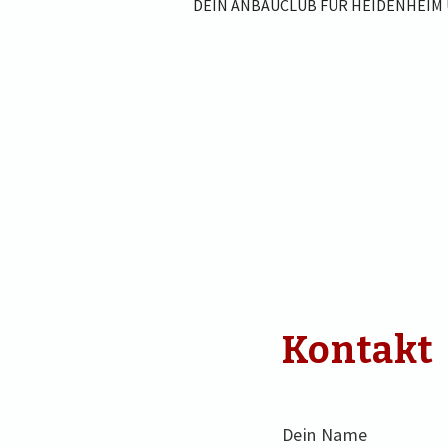
DEIN ANBAUCLUB FÜR HEIDENHEIM
Kontakt
Dein Name